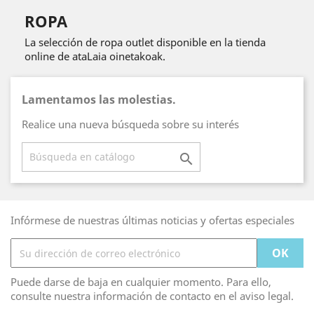
ROPA
La selección de ropa outlet disponible en la tienda
online de ataLaia oinetakoak.
Lamentamos las molestias.
Realice una nueva búsqueda sobre su interés

Infórmese de nuestras últimas noticias y ofertas especiales
Puede darse de baja en cualquier momento. Para ello,
consulte nuestra información de contacto en el aviso legal.