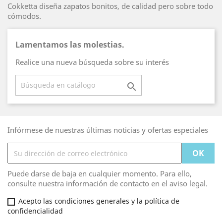
Cokketta diseña zapatos bonitos, de calidad pero sobre todo
cómodos.
Lamentamos las molestias.
Realice una nueva búsqueda sobre su interés

Infórmese de nuestras últimas noticias y ofertas especiales
Puede darse de baja en cualquier momento. Para ello,
consulte nuestra información de contacto en el aviso legal.
Acepto las condiciones generales y la política de
confidencialidad