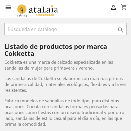
shopping_cart



Listado de productos por marca
Cokketta
Cokketta es una marca de calzado especializada en las
sandalias de mujer para primavera / verano.
Las sandalias de Cokketta se elaboran con materias primas
de primera calidad, materiales ecológicos, flexibles y a la vez
resistentes.
Fabrica modelos de sandalias de todo tipo, para distintas
ocasiones. Cuenta con sandalias formales pensadas para
ocasiones como fiestas con un diseño tradicional y por otro
lado, sandalias de estilo casual para el día a día, en las que
prima la comodidad.